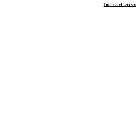
Trazena strana vis